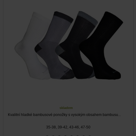
skladem
Kvalitní hladké bambusové ponožky s vysokým obsahem bambusu...
35-38, 39-42, 43-46, 47-50