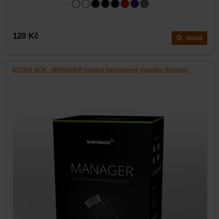
120 Kč
Detail
EXTRA BOX - MANAGER luxusní bambusové ponožky Bambox