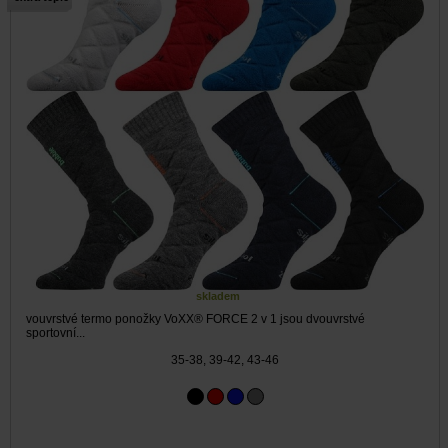
skladem
vouvrstvé termo ponožky VoXX® FORCE 2 v 1 jsou dvouvrstvé
sportovní...
35-38, 39-42, 43-46