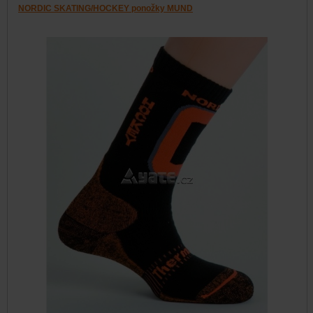
NORDIC SKATING/HOCKEY ponožky MUND