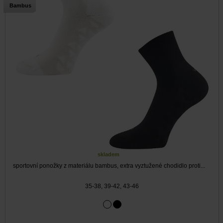
Bambus
skladem
sportovní ponožky z materiálu bambus, extra vyztužené chodidlo proti...
35-38, 39-42, 43-46