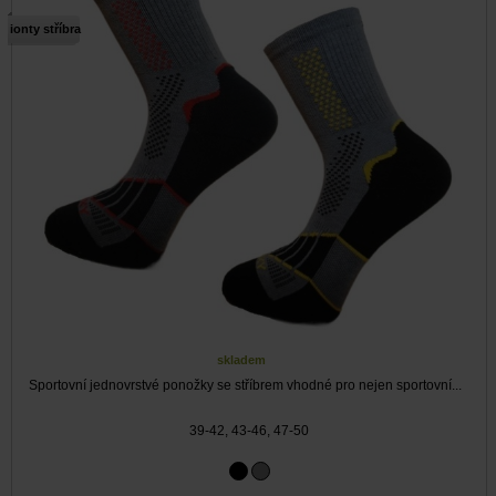
ionty stříbra
skladem
Sportovní jednovrstvé ponožky se stříbrem vhodné pro nejen sportovní...
39-42, 43-46, 47-50