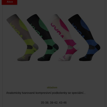
Akce
skladem
Anatomicky tvarované kompresivní podkolenky se speciální...
35-38, 39-42, 43-46